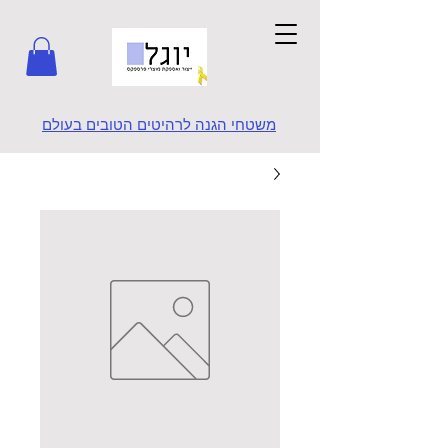
משטחי הגנה לרהיטים הטובים בעולם