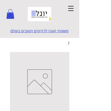
משטחי הגנה לרהיטים הטובים בעולם