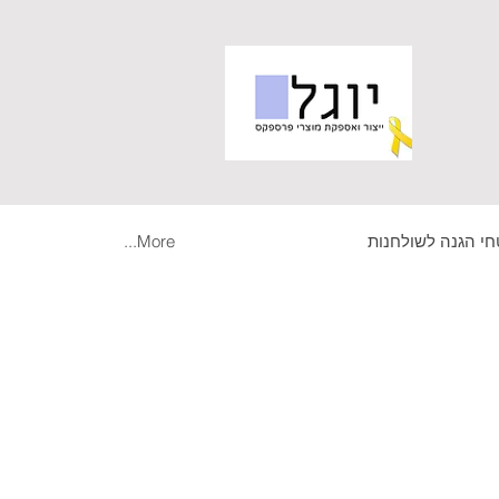
י הגנה לשולחנות
More...