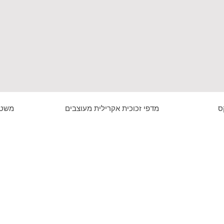
ס
מדפי זכוכית אקרילית מעוצבים
משטח