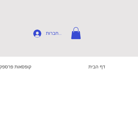
להתחברות
דף הבית
קופסאות פרספק