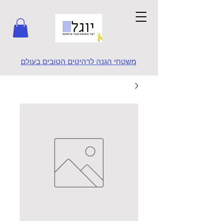
משטחי הגנה לרהיטים הטובים בעולם