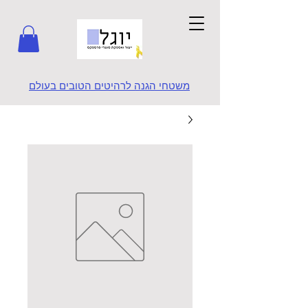
משטחי הגנה לרהיטים הטובים בעולם