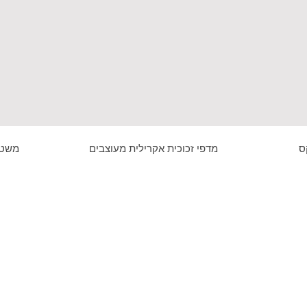
ס
מדפי זכוכית אקרילית מעוצבים
משטח