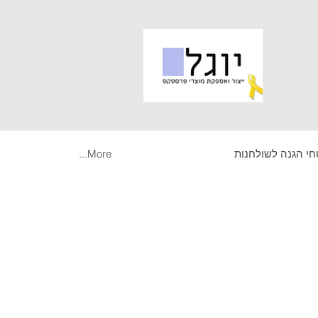
י הגנה לשולחנות
More...