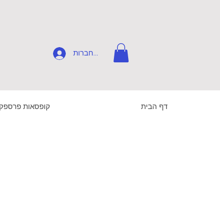
להתחברות
דף הבית
קופסאות פרספק