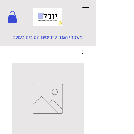
משטחי הגנה לרהיטים הטובים בעולם