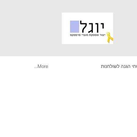
י הגנה לשולחנות
More...