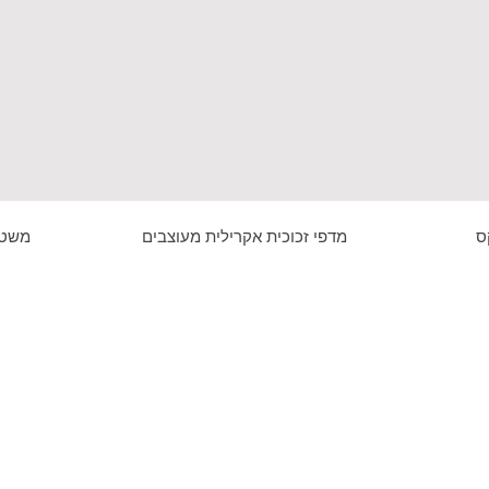
ס
מדפי זכוכית אקרילית מעוצבים
משטח