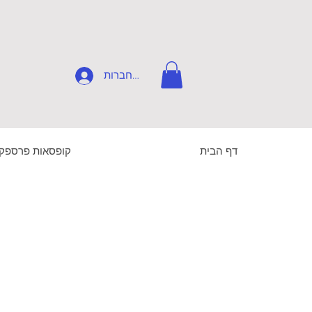
להתחברות
דף הבית
קופסאות פרספק