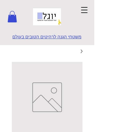
משטחי הגנה לרהיטים הטובים בעולם