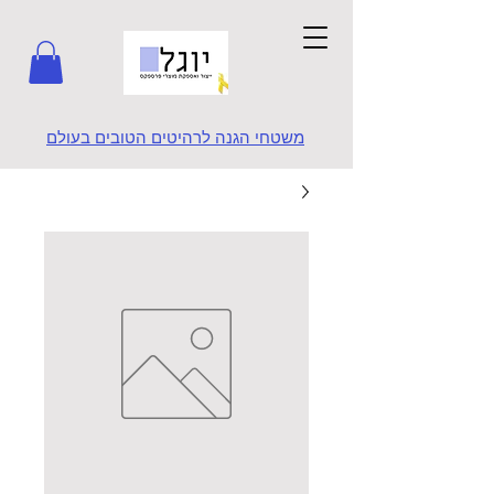
משטחי הגנה לרהיטים הטובים בעולם