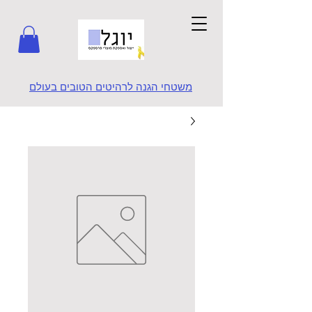
משטחי הגנה לרהיטים הטובים בעולם