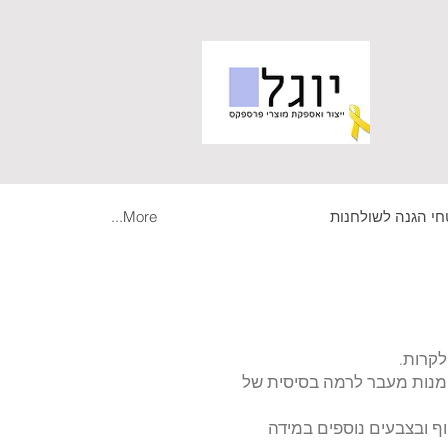
י הגנה לשולחנות
More...
לקרות.
מרים מיוחדים או מיומנות מעבר לרמה בסיסית של
וף ובצבעים נוספים במידה