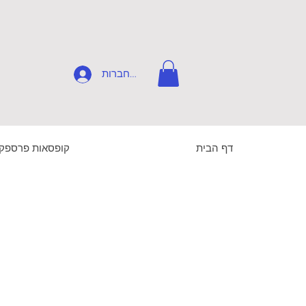
להתחברות
דף הבית
קופסאות פרספק