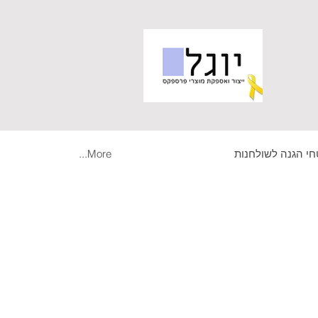
י הגנה לשולחנות
More...