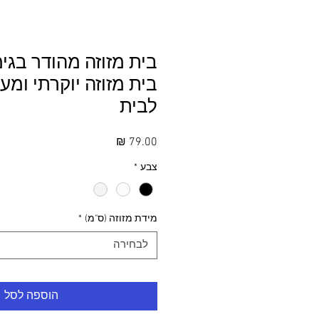
בית מזוזה מהודר בגימ
בית מזוזה יוקרתי ומע
לבית
מחיר
צבע
*
מידת מזוזה (ס"מ)
*
לבחירה
הוספה לסל