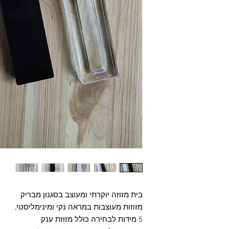
בית מזוזה יוקרתי ומעוצב בסגנון מבריק
מזוזות מעוצבות במראה נקי ומינימליסטי,
5 מידות לבחירה כולל מזוזת ענק