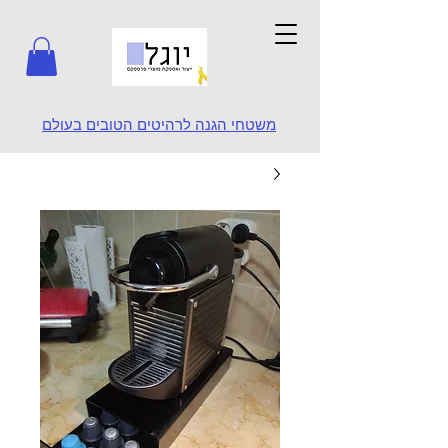
משטחי הגנה לרהיטים הטובים בעולם