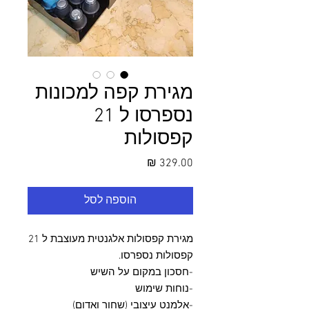
מגירת קפה למכונות
נספרסו ל 21
קפסולות
מחיר
הוספה לסל
מגירת קפסולות אלגנטית מעוצבת ל 21
קפסולות נספרסו.
-חסכון במקום על השיש
-נוחות שימוש
-אלמנט עיצובי (שחור ואדום)