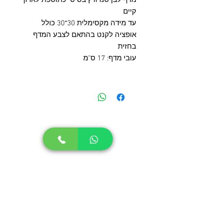
קיים
עד מידה מקסימלית 30*30 כולל
אופציה לקנט בהתאם לצבע המדף
בחזית
עובי מדף: 17 ס"מ