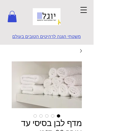
משטחי הגנה לרהיטים הטובים בעולם
מדף לבן בסיסי עד