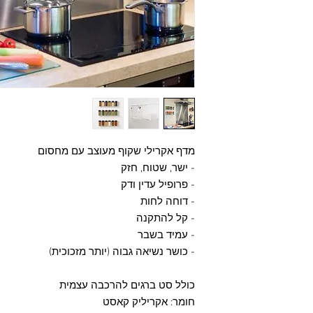
מדף אקרילי שקוף מעוצב עם מחסום
- ישר, שטוח, חזק
- פרופיל עדין ודק
- דוחה לחות
- קל להתקנה
- עמיד בשבר
- כושר נשיאה גבוה (יותר מזכוכית)
כולל סט ברגים להרכבה עצמית
חומר: אקריליק קאסט