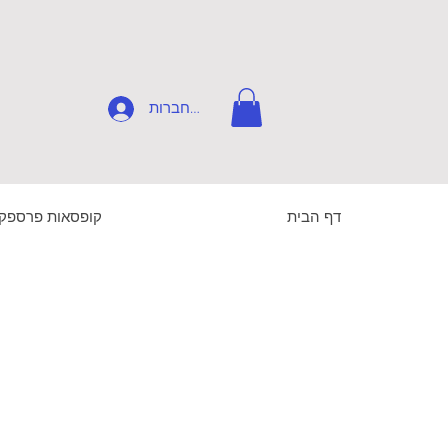
להתחברות
דף הבית
קופסאות פרספק