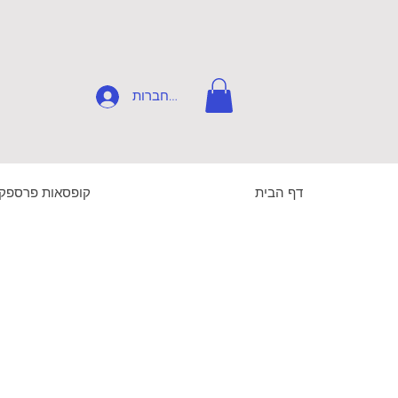
להתחברות
דף הבית
קופסאות פרספק