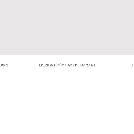
ס
מדפי זכוכית אקרילית מעוצבים
משטח