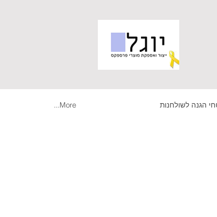
י הגנה לשולחנות
More...