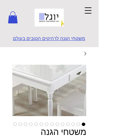
משטחי הגנה לרהיטים הטובים בעולם
משטחי הגנה