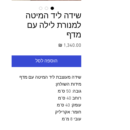
שידה ליד המיטה
למנורת לילה עם
מדף
מחיר
הוספה לסל
שידה מעוצבת ליד המיטה עם מדף
מידות השולחן:
גובה: 50 ס"מ
רוחב 40 ס"מ
עומק: 40 ס"מ
חומר: אקריליק
עובי 8 מ"מ