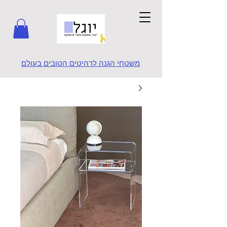
משטחי הגנה לרהיטים הטובים בעולם