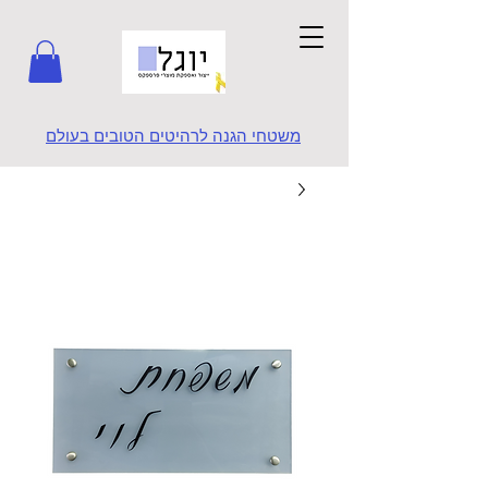
משטחי הגנה לרהיטים הטובים בעולם