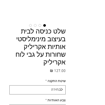
שלט כניסה לבית
בעיצוב מינימליסטי
אותיות אקריליק
שחורות על גבי לוח
אקריליק
מחיר
שיטת התקנה
*
צבע האותיות
*