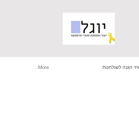
י הגנה לשולחנות
More...