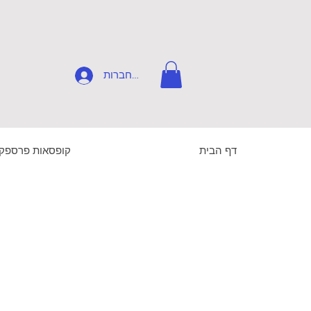
להתחברות
דף הבית
קופסאות פרספק