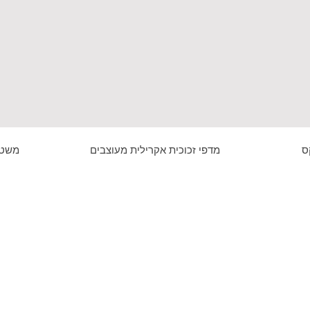
ס
מדפי זכוכית אקרילית מעוצבים
משטח