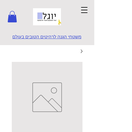
משטחי הגנה לרהיטים הטובים בעולם