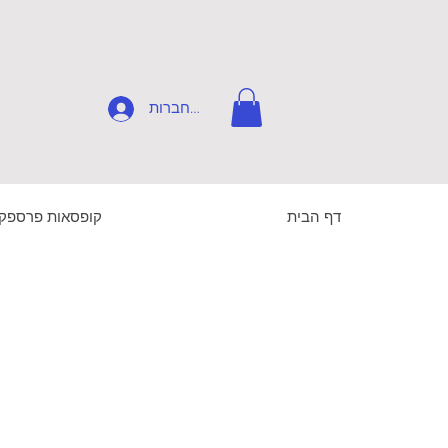
להתחברות
דף הבית
קופסאות פרספק