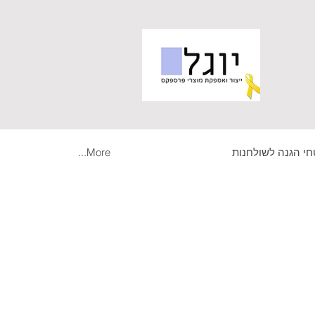
י הגנה לשולחנות
More...