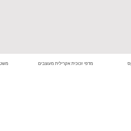
ס
מדפי זכוכית אקרילית מעוצבים
משטח