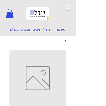
משטחי הגנה לרהיטים הטובים בעולם