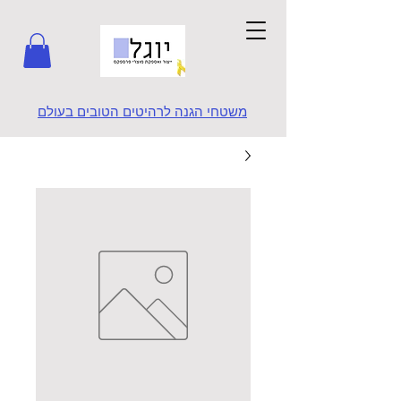
משטחי הגנה לרהיטים הטובים בעולם