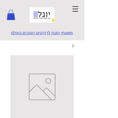
משטחי הגנה לרהיטים הטובים בעולם