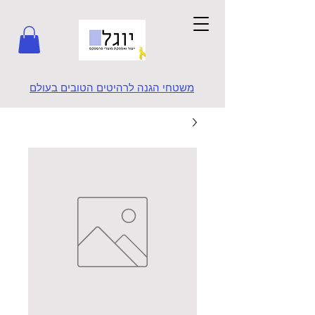
משטחי הגנה לרהיטים הטובים בעולם