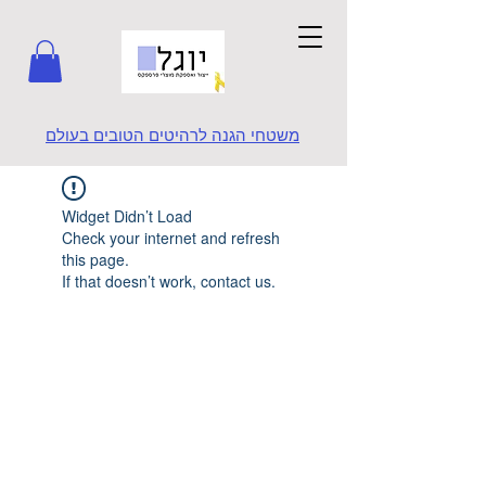
משטחי הגנה לרהיטים הטובים בעולם
Widget Didn’t Load
Check your internet and refresh
this page.
If that doesn’t work, contact us.