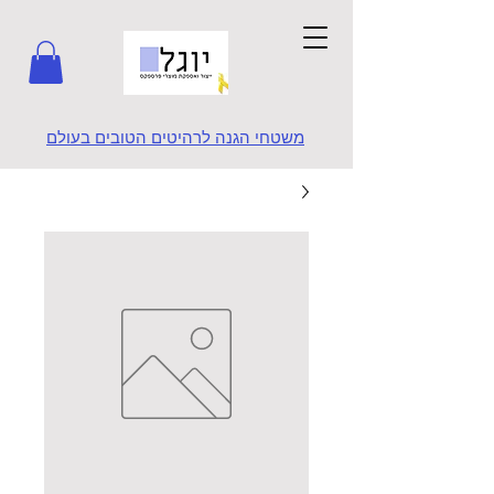
משטחי הגנה לרהיטים הטובים בעולם