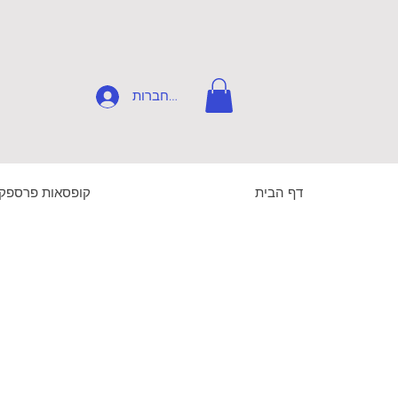
להתחברות
דף הבית
קופסאות פרספק