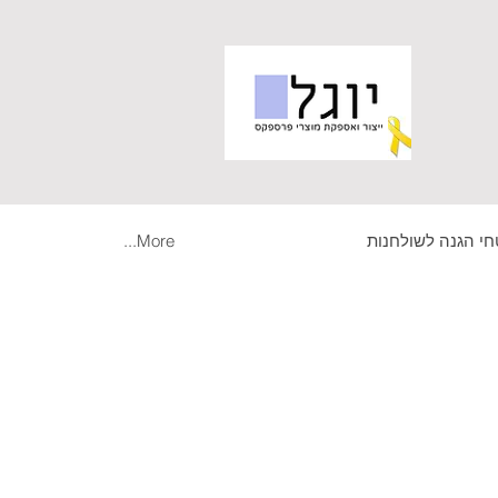
י הגנה לשולחנות
More...