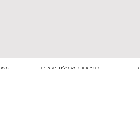
ס
מדפי זכוכית אקרילית מעוצבים
משטח