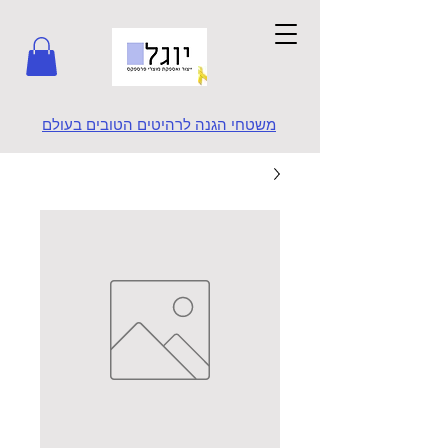
משטחי הגנה לרהיטים הטובים בעולם