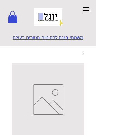
משטחי הגנה לרהיטים הטובים בעולם